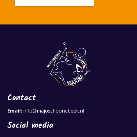
Contact
Email:
info@majoschoonebeek.nl
Social media