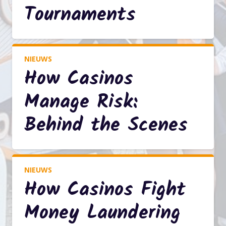
Tournaments
NIEUWS
How Casinos
Manage Risk:
Behind the Scenes
NIEUWS
How Casinos Fight
Money Laundering