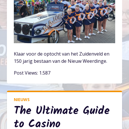
Klaar voor de optocht van het Zuidenveld en
150 jarig bestaan van de Nieuw Weerdinge.
Post Views:
1.587
NIEUWS
The Ultimate Guide
to Casino