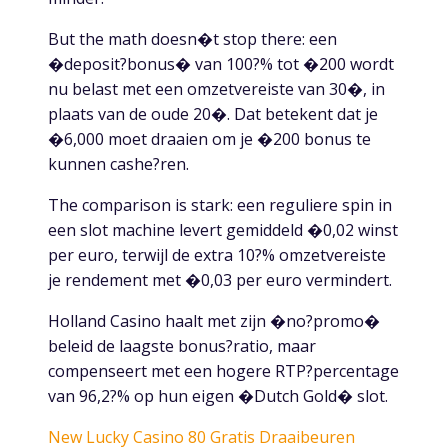
But the math doesn�t stop there: een
�deposit?bonus� van 100?% tot �200 wordt
nu belast met een omzetvereiste van 30�, in
plaats van de oude 20�. Dat betekent dat je
�6,000 moet draaien om je �200 bonus te
kunnen cashe?ren.
The comparison is stark: een reguliere spin in
een slot machine levert gemiddeld �0,02 winst
per euro, terwijl de extra 10?% omzetvereiste
je rendement met �0,03 per euro vermindert.
Holland Casino haalt met zijn �no?promo�
beleid de laagste bonus?ratio, maar
compenseert met een hogere RTP?percentage
van 96,2?% op hun eigen �Dutch Gold� slot.
New Lucky Casino 80 Gratis Draaibeuren