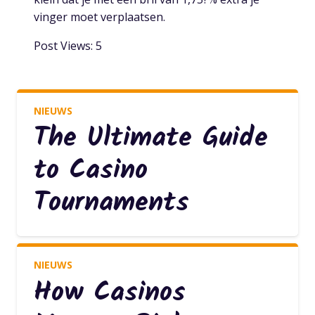
vinger moet verplaatsen.
Post Views:
5
NIEUWS
The Ultimate Guide
to Casino
Tournaments
NIEUWS
How Casinos