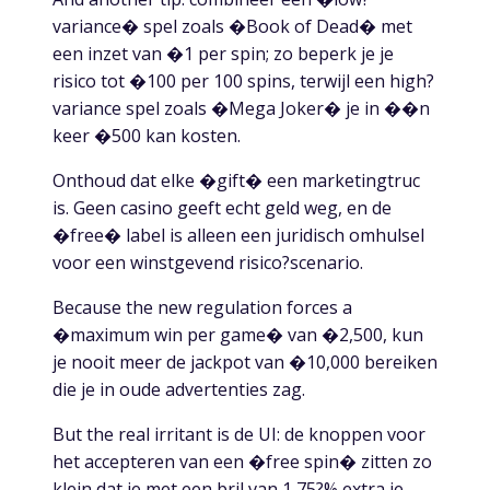
variance� spel zoals �Book of Dead� met
een inzet van �1 per spin; zo beperk je je
risico tot �100 per 100 spins, terwijl een high?
variance spel zoals �Mega Joker� je in ��n
keer �500 kan kosten.
Onthoud dat elke �gift� een marketingtruc
is. Geen casino geeft echt geld weg, en de
�free� label is alleen een juridisch omhulsel
voor een winstgevend risico?scenario.
Because the new regulation forces a
�maximum win per game� van �2,500, kun
je nooit meer de jackpot van �10,000 bereiken
die je in oude advertenties zag.
But the real irritant is de UI: de knoppen voor
het accepteren van een �free spin� zitten zo
klein dat je met een bril van 1,75?% extra je