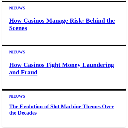
NIEUWS
How Casinos Manage Risk: Behind the
Scenes
NIEUWS
How Casinos Fight Money Laundering
and Fraud
NIEUWS
The Evolution of Slot Machine Themes Over
the Decades