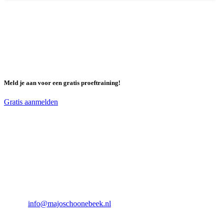
Meld je aan voor een gratis proeftraining!
Gratis aanmelden
Contact
Email:
info@majoschoonebeek.nl